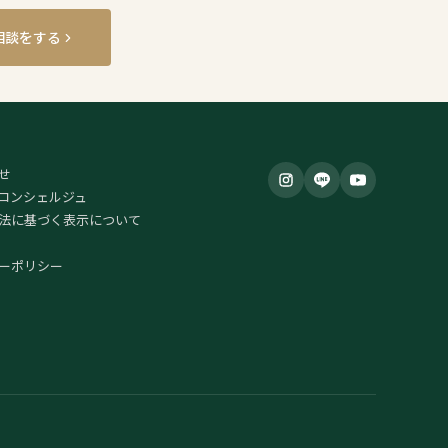
相談をする
せ
コンシェルジュ
法に基づく表示について
ーポリシー