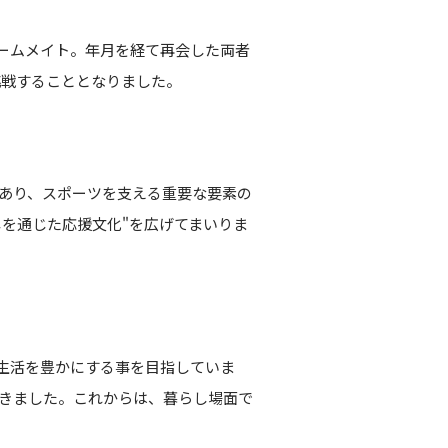
チームメイト。年月を経て再会した両者
挑戦することとなりました。
あり、スポーツを支える重要な要素の
しを通じた応援文化"を広げてまいりま
や生活を豊かにする事を目指していま
きました。これからは、暮らし場面で