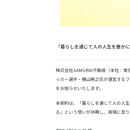
「暮らしを通じて人の人生を豊かに
株式会社SAMURAI不動産（本社：
ッカー選手・横山暁之氏が運営するファンク
をお知らせいたします。
本契約は、「暮らしを通じて人の人生
る」という想いが共鳴し、実現に至り