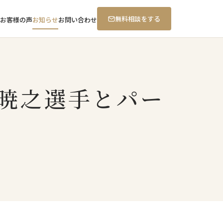
無料相談をする
お客様の声
お知らせ
お問い合わせ
山暁之選手とパー